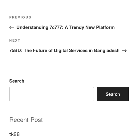
Post
Previous
PREVIOUS
navigation
Post
Understanding 7c777: A Trendy New Platform
Next
NEXT
Post
75BD: The Future of Digital Services in Bangladesh
Search
Search
Recent Post
tk88