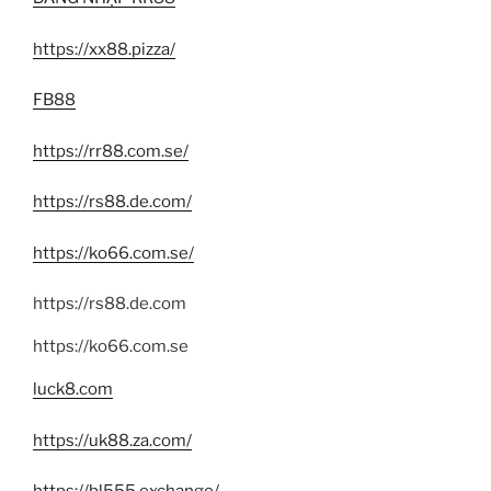
https://xx88.pizza/
FB88
https://rr88.com.se/
https://rs88.de.com/
https://ko66.com.se/
https://rs88.de.com
https://ko66.com.se
luck8.com
https://uk88.za.com/