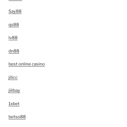
Say88
qs88
lv88
dn88
best online casino
jilicc
jilibay
1xbet
betso88