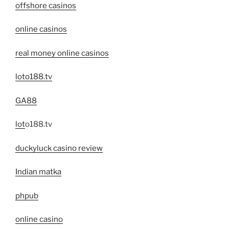
offshore casinos
online casinos
real money online casinos
loto188.tv
GA88
lot
o188.tv
duckyluck casino review
Indian matka
phpub
online casino