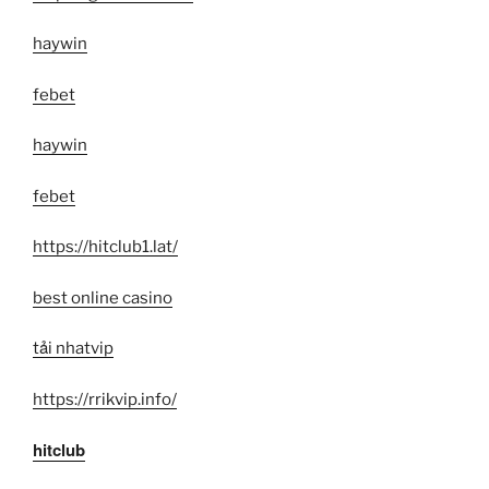
haywin
febet
haywin
febet
https://hitclub1.lat/
best online casino
tải nhatvip
https://rrikvip.info/
hitclub