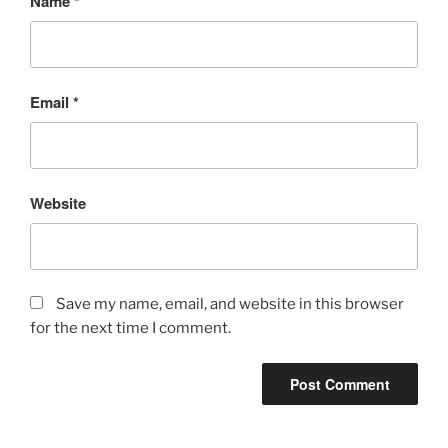
Name
*
Email
*
Website
Save my name, email, and website in this browser
for the next time I comment.