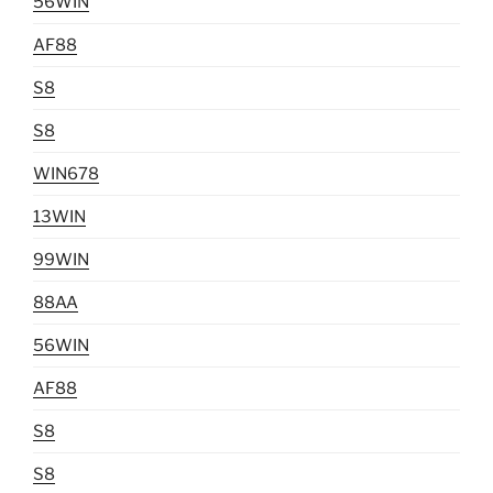
56WIN
AF88
S8
S8
WIN678
13WIN
99WIN
88AA
56WIN
AF88
S8
S8