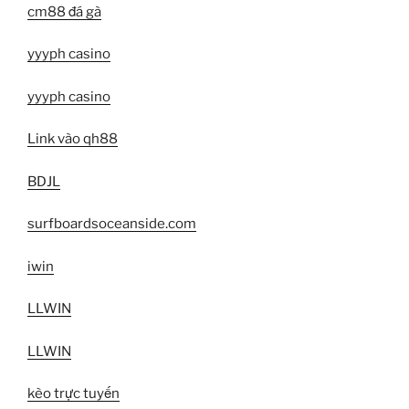
cm88 đá gà
yyyph casino
yyyph casino
Link vào qh88
BDJL
surfboardsoceanside.com
iwin
LLWIN
LLWIN
kèo trực tuyến