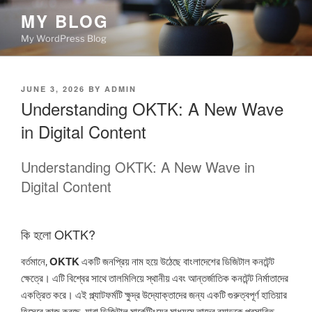
Skip
MY BLOG
to
My WordPress Blog
content
POSTED
JUNE 3, 2026
BY
ADMIN
ON
Understanding OKTK: A New Wave
in Digital Content
Understanding OKTK: A New Wave in
Digital Content
কি হলো OKTK?
OKTK
বর্তমানে,
একটি জনপ্রিয় নাম হয়ে উঠেছে বাংলাদেশের ডিজিটাল কনটেন্ট
ক্ষেত্রে। এটি বিশ্বের সাথে তালমিলিয়ে স্থানীয় এবং আন্তর্জাতিক কনটেন্ট নির্মাতাদের
একত্রিত করে। এই প্ল্যাটফর্মটি ক্ষুদ্র উদ্যোক্তাদের জন্য একটি গুরুত্বপূর্ণ হাতিয়ার
হিসেবে কাজ করছে, যারা ডিজিটাল মার্কেটিংয়ের মাধ্যমে তাদের ব্র্যান্ডকে প্রসারিত