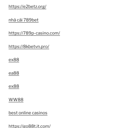
https://e2betz.org/
nhà cái 789bet
https://789p-casino.com/
https://8kbetvn.pro/
ex88
ea88
ex88
WW88
best online casinos
https://go88t.it.com/