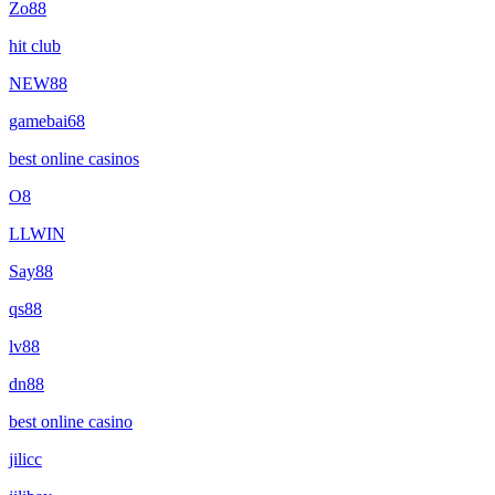
Zo88
hit club
NEW88
gamebai68
best online casinos
O8
LLWIN
Say88
qs88
lv88
dn88
best online casino
jilicc