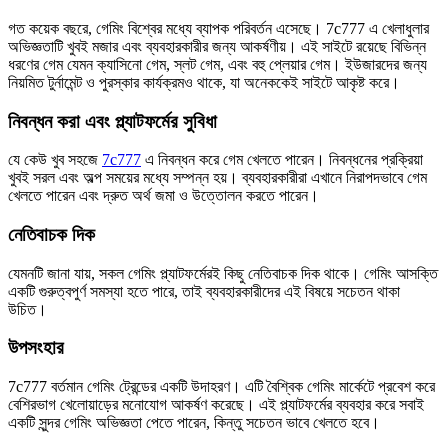
গত কয়েক বছরে, গেমিং বিশ্বের মধ্যে ব্যাপক পরিবর্তন এসেছে। 7c777 এ খেলাধুলার
অভিজ্ঞতাটি খুবই মজার এবং ব্যবহারকারীর জন্য আকর্ষণীয়। এই সাইটে রয়েছে বিভিন্ন
ধরণের গেম যেমন ক্যাসিনো গেম, স্লট গেম, এবং বহু প্লেয়ার গেম। ইউজারদের জন্য
নিয়মিত টুর্নামেন্ট ও পুরস্কার কার্যক্রমও থাকে, যা অনেককেই সাইটে আকৃষ্ট করে।
নিবন্ধন করা এবং প্ল্যাটফর্মের সুবিধা
যে কেউ খুব সহজে
7c777
এ নিবন্ধন করে গেম খেলতে পারেন। নিবন্ধনের প্রক্রিয়া
খুবই সরল এবং অল্প সময়ের মধ্যে সম্পন্ন হয়। ব্যবহারকারীরা এখানে নিরাপদভাবে গেম
খেলতে পারেন এবং দ্রুত অর্থ জমা ও উত্তোলন করতে পারেন।
নেতিবাচক দিক
যেমনটি জানা যায়, সকল গেমিং প্ল্যাটফর্মেরই কিছু নেতিবাচক দিক থাকে। গেমিং আসক্তি
একটি গুরুত্বপুর্ণ সমস্যা হতে পারে, তাই ব্যবহারকারীদের এই বিষয়ে সচেতন থাকা
উচিত।
উপসংহার
7c777 বর্তমান গেমিং ট্রেন্ডের একটি উদাহরণ। এটি বৈশ্বিক গেমিং মার্কেটে প্রবেশ করে
বেশিরভাগ খেলোয়াড়ের মনোযোগ আকর্ষণ করেছে। এই প্ল্যাটফর্মের ব্যবহার করে সবাই
একটি সুন্দর গেমিং অভিজ্ঞতা পেতে পারেন, কিন্তু সচেতন ভাবে খেলতে হবে।