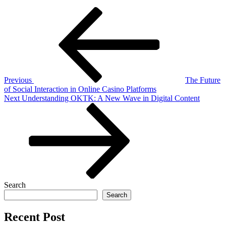
Post
Previous
Post
navigation
Previous
The Future
of Social Interaction in Online Casino Platforms
Next
Next
Understanding OKTK: A New Wave in Digital Content
Post
Search
Search
Recent Post