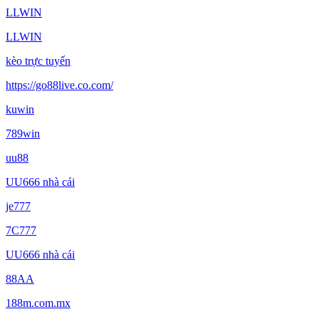
LLWIN
LLWIN
kèo trực tuyến
https://go88live.co.com/
kuwin
789win
uu88
UU666 nhà cái
je777
7C777
UU666 nhà cái
88AA
188m.com.mx