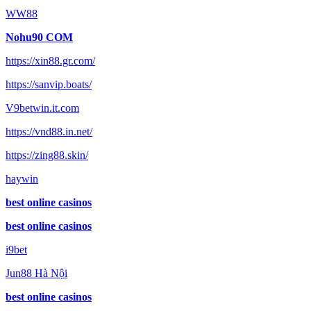
WW88
Nohu90 COM
https://xin88.gr.com/
https://sanvip.boats/
V9betwin.it.com
https://vnd88.in.net/
https://zing88.skin/
haywin
best online casinos
best online casinos
i9bet
Jun88 Hà Nội
best online casinos