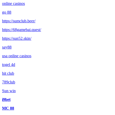
online casinos
go 88
https://sumclub.beer/
https://68gamebai.quest/
https://sun52.skin/
say88
usa online casinos
togel 4d
hit club
789club
Sun win
i9bet
MC 88