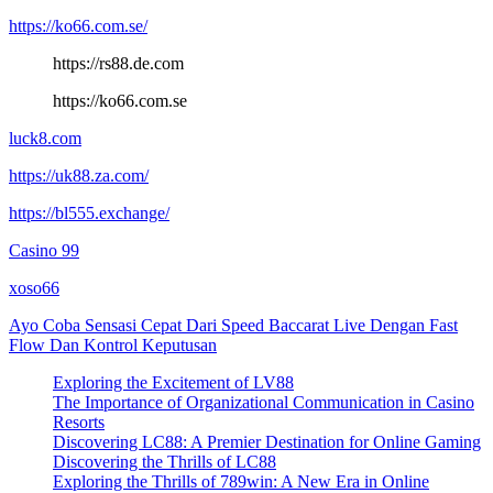
https://ko66.com.se/
https://rs88.de.com
https://ko66.com.se
luck8.com
https://uk88.za.com/
https://bl555.exchange/
Casino 99
xoso66
Ayo Coba Sensasi Cepat Dari Speed Baccarat Live Dengan Fast
Flow Dan Kontrol Keputusan
Exploring the Excitement of LV88
The Importance of Organizational Communication in Casino
Resorts
Discovering LC88: A Premier Destination for Online Gaming
Discovering the Thrills of LC88
Exploring the Thrills of 789win: A New Era in Online