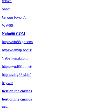
winvn
onbet
kết quả bóng đá
WW88
Nohu90 COM
https://xin88.gr.com/
https://sanvip.boats/
V9betwin.it.com
https://vnd88.in.net/
https://zing88.skin/
haywin
best online casinos
best online casinos
i9bet