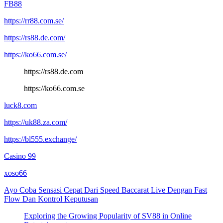
FB88
https://rr88.com.se/
https://rs88.de.com/
https://ko66.com.se/
https://rs88.de.com
https://ko66.com.se
luck8.com
https://uk88.za.com/
https://bl555.exchange/
Casino 99
xoso66
Ayo Coba Sensasi Cepat Dari Speed Baccarat Live Dengan Fast
Flow Dan Kontrol Keputusan
Exploring the Growing Popularity of SV88 in Online