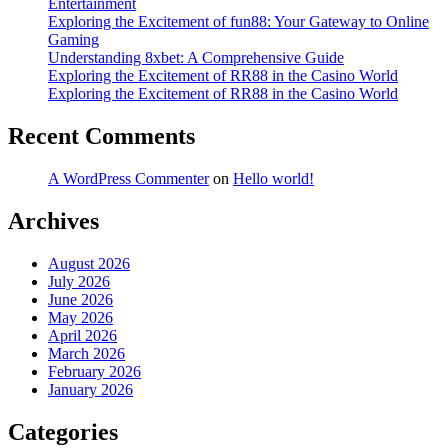
Entertainment
Exploring the Excitement of fun88: Your Gateway to Online
Gaming
Understanding 8xbet: A Comprehensive Guide
Exploring the Excitement of RR88 in the Casino World
Exploring the Excitement of RR88 in the Casino World
Recent Comments
A WordPress Commenter
on
Hello world!
Archives
August 2026
July 2026
June 2026
May 2026
April 2026
March 2026
February 2026
January 2026
Categories