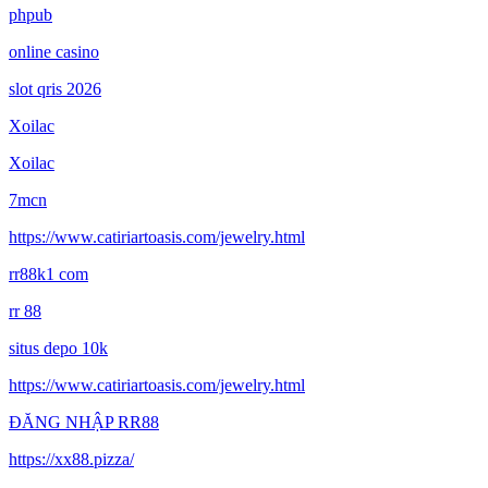
phpub
online casino
slot qris 2026
Xoilac
Xoilac
7mcn
https://www.catiriartoasis.com/jewelry.html
rr88k1 com
rr 88
situs depo 10k
https://www.catiriartoasis.com/jewelry.html
ĐĂNG NHẬP RR88
https://xx88.pizza/