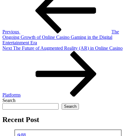
Previous
The
Ongoing Growth of Online Casino Gaming in the Digital
Entertainment Era
Next
Next
The Future of Augmented Reality (AR) in Online Casino
Post
Platforms
Search
Search
Recent Post
tk88