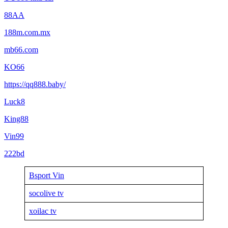
88AA
188m.com.mx
mb66.com
KO66
https://qq888.baby/
Luck8
King88
Vin99
222bd
Bsport Vin
socolive tv
xoilac tv