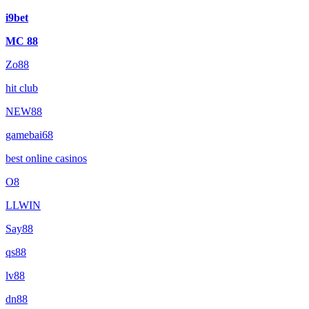
i9bet
MC 88
Zo88
hit club
NEW88
gamebai68
best online casinos
O8
LLWIN
Say88
qs88
lv88
dn88